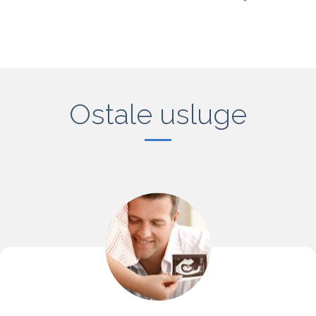
Ostale usluge