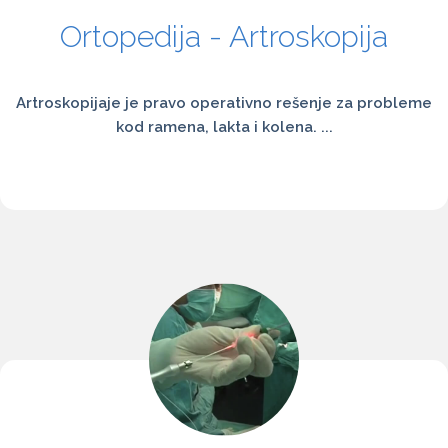
Ortopedija - Artroskopija
Artroskopijaje je pravo operativno rešenje za probleme
kod ramena, lakta i kolena. ...