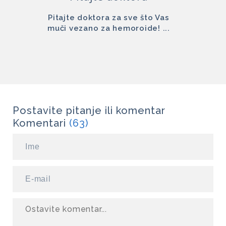
Pitajte doktora za sve što Vas
muči vezano za hemoroide! ...
Postavite pitanje ili komentar
Komentari
(63)