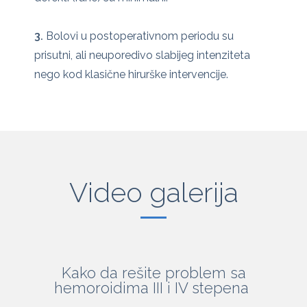
3.
Bolovi u postoperativnom periodu su
prisutni, ali neuporedivo slabijeg intenziteta
nego kod klasične hirurške intervencije.
Video galerija
Kako da rešite problem sa
hemoroidima III i IV stepena