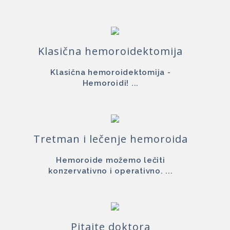
Klasična hemoroidektomija
Klasična hemoroidektomija -
Hemoroidi! ...
Tretman i lečenje hemoroida
Hemoroide možemo lečiti
konzervativno i operativno. ...
Pitajte doktora