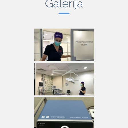
Galerija