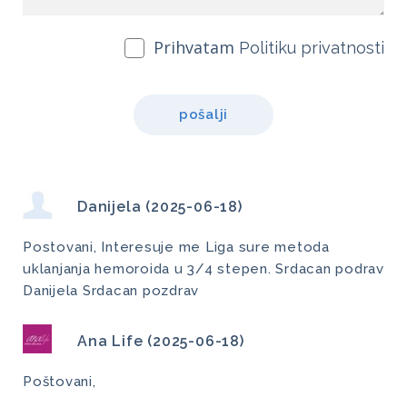
Prihvatam
Politiku privatnosti
pošalji
Danijela (2025-06-18)
Postovani, Interesuje me Liga sure metoda
uklanjanja hemoroida u 3/4 stepen. Srdacan podrav
Danijela Srdacan pozdrav
Ana Life (2025-06-18)
Poštovani,