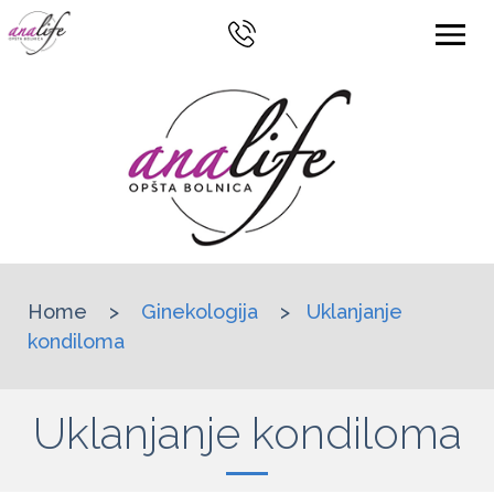
Home
>
Ginekologija
>
Uklanjanje
kondiloma
Uklanjanje kondiloma