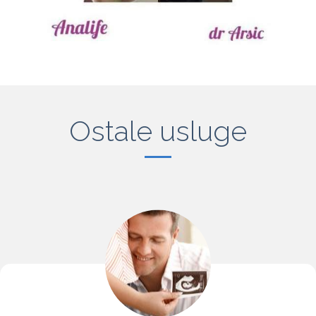
Ostale usluge