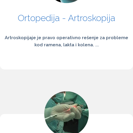
Ortopedija - Artroskopija
Artroskopijaje je pravo operativno rešenje za probleme
kod ramena, lakta i kolena. ...