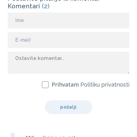
Komentari
(2)
Prihvatam
Politiku privatnosti
pošalji