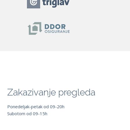
Zakazivanje pregleda
Ponedeljak-petak od 09-20h
Subotom od 09-15h