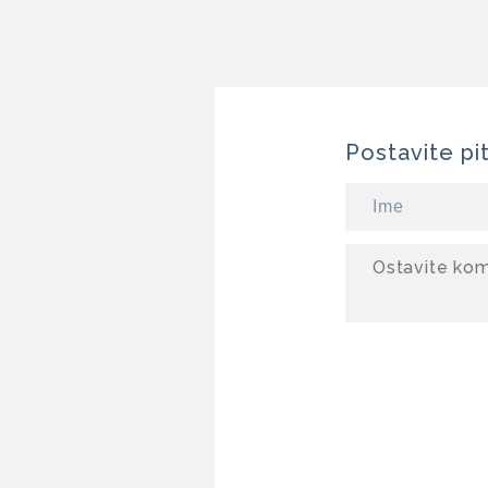
Postavite pi