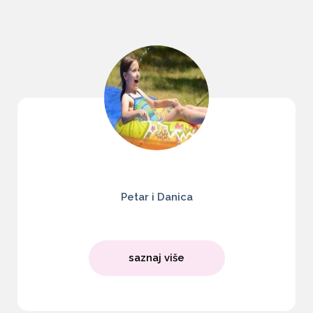
Petar i Danica
saznaj više