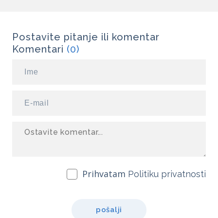
Postavite pitanje ili komentar
Komentari
(0)
Prihvatam
Politiku privatnosti
pošalji