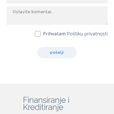
Prihvatam
Politiku privatnosti
pošalji
Finansiranje i
Kreditiranje