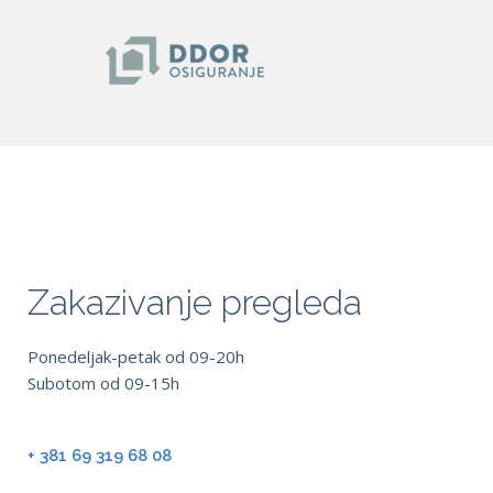
Zakazivanje pregleda
Ponedeljak-petak od 09-20h
Subotom od 09-15h
+ 381 69 319 68 08